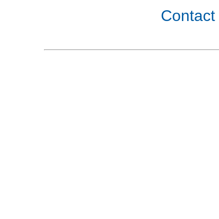
Contact