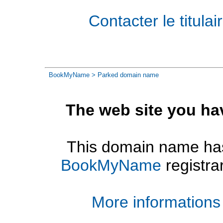
Contacter le titul
BookMyName
> Parked domain name
The web site you ha
This domain name has
BookMyName
registra
More informations